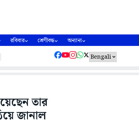
রবিবার
শ্রেণীবদ্ধ
অন্যান্য
িয়েছেন তার
ঠিয়ে জানাল