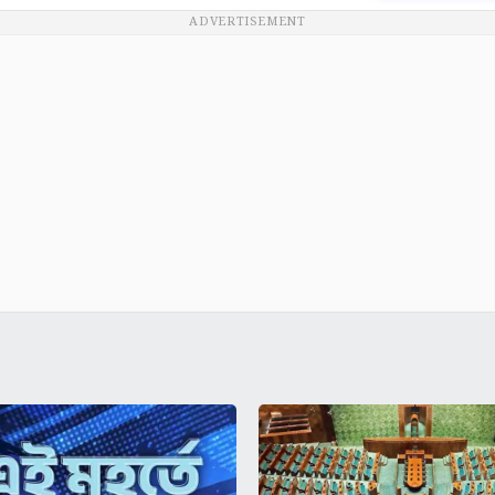
ADVERTISEMENT