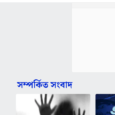
সম্পর্কিত সংবাদ