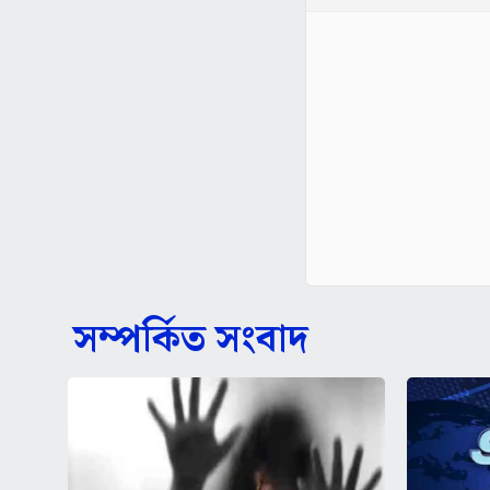
সম্পর্কিত সংবাদ