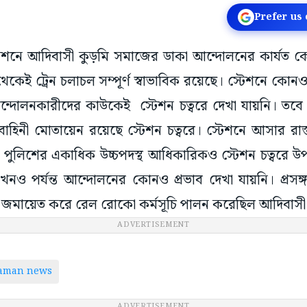
Prefer us
 স্টেশনে আদিবাসী কুড়মি সমাজের ডাকা আন্দোলনের কার্যত ক
ই ট্রেন চলাচল সম্পূর্ণ স্বাভাবিক রয়েছে। স্টেশনে কোনও 
দোলনকারীদের কাউকেই স্টেশন চত্বরে দেখা যায়নি। তবে 
াহিনী মোতায়েন রয়েছে স্টেশন চত্বরে। স্টেশনে আসার রাস
পুলিশের একাধিক উচ্চপদস্থ আধিকারিকও স্টেশন চত্বরে উপ
খনও পর্যন্ত আন্দোলনের কোনও প্রভাব দেখা যায়নি। প্রসঙ্গত
ভাবে জমায়েত করে রেল রোকো কর্মসূচি পালন করেছিল আদিবা
ADVERTISEMENT
taman news
ADVERTISEMENT