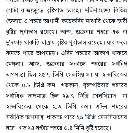
উপরে একটি ঘূর্ণাবর্ত অবস্থান করছে। এই সমস্ত কারণেই
গোটা রাজ্যজুড়ে বৃষ্টিপাত চলছে। দক্ষিণবঙ্গের বিভিন্ন
জেলায় ও শহরে আগামী কয়েকদিন মাঝারি থেকে ভারী
বৃষ্টির পূর্বাভাস রয়েছে। আজ, শুক্রবার শহরে এক বা
দু’দফায় মাঝারি মাত্রায় বৃষ্টির পূর্বাভাস রয়েছে। যার ফলে
কমতে পারে তাপমাত্রা। এদিন শহরের আকাশ থাকবে
মেঘলা। আজ, শুক্রবার সকালে শহরের সর্বনিম্ন
তাপমাত্রা ছিল ২৫.৭ ডিগ্রি সেলসিয়াস। যা স্বাভাবিকের
থেকে ০.৮ ডিগ্রি কম। গতকাল, বৃহস্পতিবার শহরের
সর্বাধিক তাপমাত্রা ছিল ২৯.৭ ডিগ্রি সেলসিয়াস। যা
স্বাভাবিকের থেকে ২.৩ ডিগ্রি কম। এদিন শহরের
সর্বাধিক তাপমাত্রা থাকতে পারে ২৯ ডিগ্রি সেলসিয়াসের
ঘরে। গত ২৪ ঘণ্টায় শহরে ০.৪ মিমি বৃষ্টি হয়েছে।