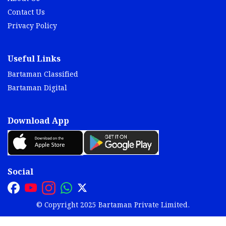
Contact Us
Privacy Policy
Useful Links
Bartaman Classified
Bartaman Digital
Download App
Social
© Copyright 2025 Bartaman Private Limited.