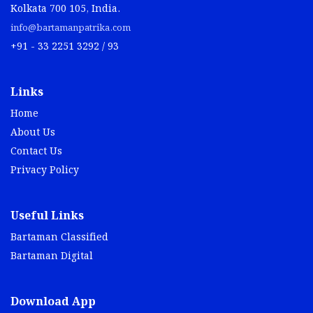
Kolkata 700 105, India.
info@bartamanpatrika.com
+91 - 33 2251 3292 / 93
Links
Home
About Us
Contact Us
Privacy Policy
Useful Links
Bartaman Classified
Bartaman Digital
Download App