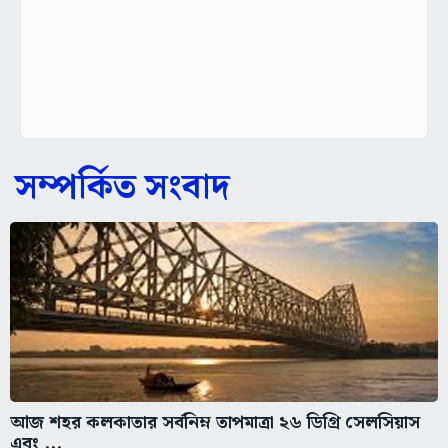
সম্পর্কিত সংবাদ
আজ শহর কলকাতার সর্বনিম্ন তাপমাত্রা ২৬ ডিগ্রি সেলসিয়াস
এবং ...