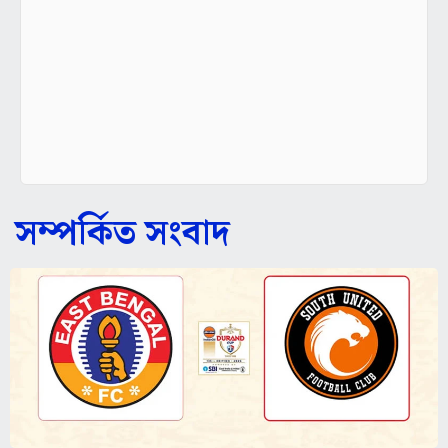
সম্পর্কিত সংবাদ