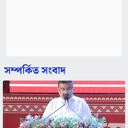
সম্পর্কিত সংবাদ