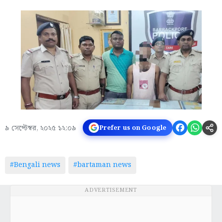
৯ সেপ্টেম্বর, ২০২৫ ১২:০৯
Prefer us on Google
#Bengali news
#bartaman news
ADVERTISEMENT