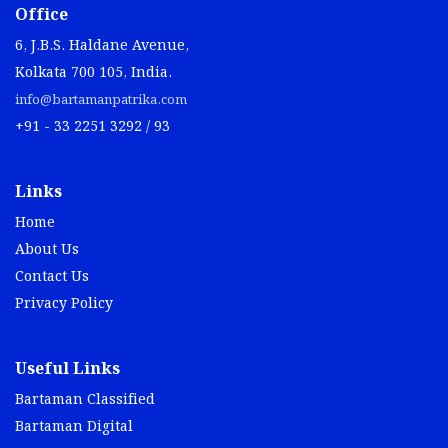
Office
6, J.B.S. Haldane Avenue,
Kolkata 700 105, India.
info@bartamanpatrika.com
+91 - 33 2251 3292 / 93
Links
Home
About Us
Contact Us
Privacy Policy
Useful Links
Bartaman Classified
Bartaman Digital