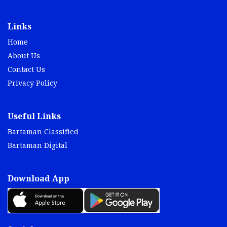
Links
Home
About Us
Contact Us
Privacy Policy
Useful Links
Bartaman Classified
Bartaman Digital
Download App