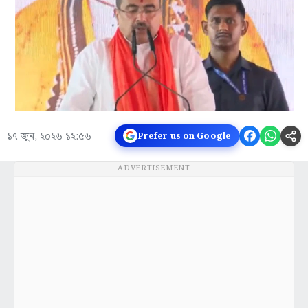
১৭ জুন, ২০২৬ ১২:৫৬
Prefer us on Google
ADVERTISEMENT