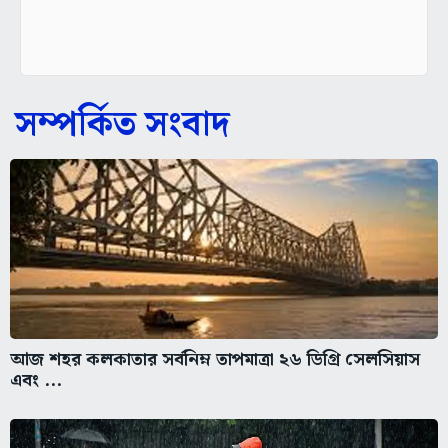
সম্পর্কিত সংবাদ
আজ শহর কলকাতার সর্বনিম্ন তাপমাত্রা ২৬ ডিগ্রি সেলসিয়াস
এবং ...