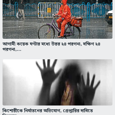
আগামী কয়েক ঘণ্টার মধ্যে উত্তর ২৪ পরগনা, দক্ষিণ ২৪
পরগনা,...
কিশোরীকে নির্যাতনের অভিযোগ, গ্রেপ্তারির দাবিতে