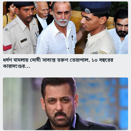
ধর্ষণ মামলায় দোষী সাব্যস্ত তরুণ তেজপাল, ১০ বছরের
কারাদণ্ডের...