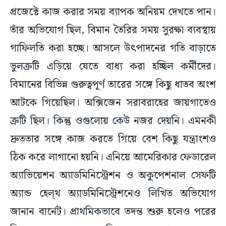
প্রজেক্টে কাজ করার সময় ব্যাপক অনিয়ম দেখতে পান।
তাঁর অভিযোগ ছিল, বিমান তৈরির সময় সুরক্ষা ব্যবস্থায়
গাফিলতি করা হচ্ছে। আসলে উৎপাদনের গতি বাড়াতে
ভুলত্রুটি এড়িয়ে যেতে বাধ্য করা হচ্ছিল কর্মীদের।
বিমানের বিভিন্ন গুরুত্বপূর্ণ তারের সঙ্গে কিছু ধাতব অংশ
আটকে গিয়েছিল। অক্সিজেন সরাবরাহের জায়গাতেও
ত্রুটি ছিল। কিন্তু ওগুলোয় কেউ নজর দেয়নি। এমনকী
দ্রুততার সঙ্গে কাজ করতে গিয়ে বেশ কিছু যন্ত্রাংশও
ঠিক করে লাগানো হয়নি। এনিয়ে আমেরিকার ফেডারেল
অ্যাভিয়েশন অ্যাডমিনিস্ট্রেশন ও অকুপেশনাল সেফটি
অ্যান্ড হেল্থ অ্যাডমিনিস্ট্রেশনেও লিখিত অভিযোগ
জানান বার্নেট। প্রাথমিকভাবে তদন্ত শুরু হলেও পরের