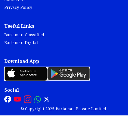
Contact Us
Privacy Policy
Useful Links
Bartaman Classified
Bartaman Digital
Download App
Social
© Copyright 2025 Bartaman Private Limited.