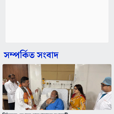
সম্পর্কিত সংবাদ