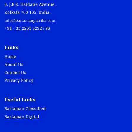
6, J.B.S. Haldane Avenue,
Kolkata 700 105, India.
info@bartamanpatrika.com
+91 - 33 2251 3292 / 93
Links
Home
About Us
Contact Us
Privacy Policy
Useful Links
Bartaman Classified
Bartaman Digital