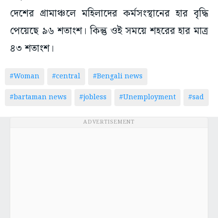
দেশের গ্রামাঞ্চলে মহিলাদের কর্মসংস্থানের হার বৃদ্ধি
পেয়েছে ৯৬ শতাংশ। কিন্তু ওই সময়ে শহরের হার মাত্র
৪৩ শতাংশ।
#Woman
#central
#Bengali news
#bartaman news
#jobless
#Unemployment
#sad
ADVERTISEMENT