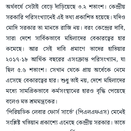
অর্থবর্ষে সেটাই বেড়ে দাঁড়িয়েছে ৩.২ শতাংশ। কেন্দ্রীয়
সরকারি পরিসংখ্যানেই এই তথ্য প্রকাশিত হয়েছে। যদিও
মোদি সরকার তা মানতে রাজি নয়। বরং কেন্দ্রের দাবি,
সারা দেশে সার্বিকভাবে মহিলাদের বেকারত্বের হার
কমেছে। আর সেই দাবি প্রমাণে তাদের হাতিয়ার
২০১৭-১৮ আর্থিক বছরের এসংক্রান্ত পরিসংখ্যান, যা
ছিল ৫.৬ শতাংশ। সেখান থেকে প্রায় অর্ধেকে নেমে
এসেছে বেকারত্বের হার। শুধু তাই নয়, দেশে মহিলাদের
মধ্যে সামগ্রিকভাবে কর্মসংস্থানের হারও বৃদ্ধি পেয়েছে
বলেও মত শ্রমমন্ত্রকের।
‘পিরিয়ডিক লেবার ফোর্স সার্ভে’ (পিএলএফএস) মেনেই
সংশ্লিষ্ট খতিয়ান প্রকাশ্যে এনেছে কেন্দ্রীয় সরকার। তাতে