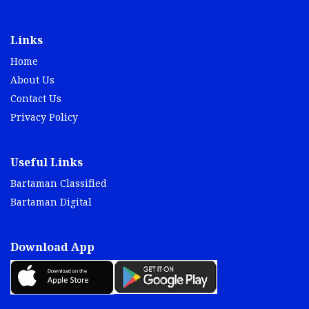
Links
Home
About Us
Contact Us
Privacy Policy
Useful Links
Bartaman Classified
Bartaman Digital
Download App