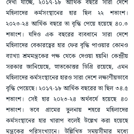
দেখা যাচ্ছে, ২০১৭-১৮ আর্থিক বছরে সারা দেশে
মহিলাদের কর্মসংস্থানের হার ছিল ২২ শতাংশ।
২০২৩-২৪ আর্থিক বছরে তা বৃদ্ধি পেয়ে হয়েছে ৪০.৩
শতাংশ। যদিও এক বছরের ব্যবধানে সারা দেশে
মহিলাদের বেকারত্বের হার ফের বৃদ্ধি পাওয়ার কোনও
ব্যাখ্যা শ্রমমন্ত্রকের পক্ষ থেকে দেওয়া হয়নি! কেন্দ্রীয়
সরকার জানিয়েছে, স্নাতকোত্তর ডিগ্রি রয়েছে, এমন
মহিলাদের কর্মসংস্থানের হারও সারা দেশে লক্ষ্যণীয়ভাবে
বৃদ্ধি পেয়েছে। ২০১৭-১৮ আর্থিক বছরের তা ছিল ৩৪.৫
শতাংশ। সেই হার ২০২৩-২৪ অর্থবর্ষে হয়েছে ৪০
শতাংশ। তবে গ্রামের তুলনায় শহরে মহিলাদের
কর্মসংস্থানের হার খারাপ বলেই উল্লেখ করা হয়েছে
মন্ত্রকের পরিসংখ্যানে। উল্লিখিত সময়সীমার মধ্যে