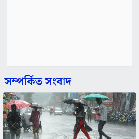
সম্পর্কিত সংবাদ