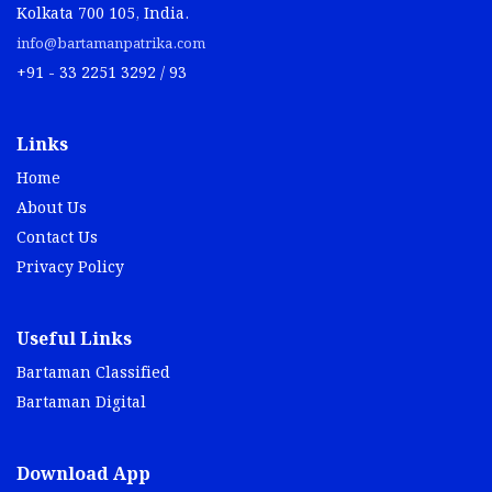
Kolkata 700 105, India.
info@bartamanpatrika.com
+91 - 33 2251 3292 / 93
Links
Home
About Us
Contact Us
Privacy Policy
Useful Links
Bartaman Classified
Bartaman Digital
Download App