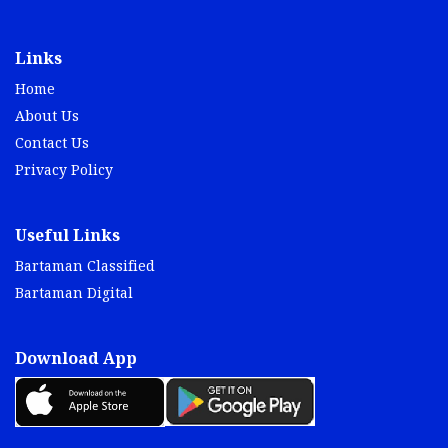
Links
Home
About Us
Contact Us
Privacy Policy
Useful Links
Bartaman Classified
Bartaman Digital
Download App