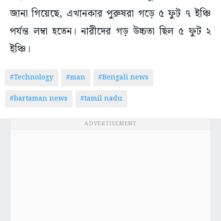
জানা গিয়েছে, এখানকার পুরুষরা গড়ে ৫ ফুট ৭ ইঞ্চি
পর্যন্ত লম্বা হতেন। নারীদের গড় উচ্চতা ছিল ৫ ফুট ২
ইঞ্চি।
#Technology
#man
#Bengali news
#bartaman news
#tamil nadu
ADVERTISEMENT