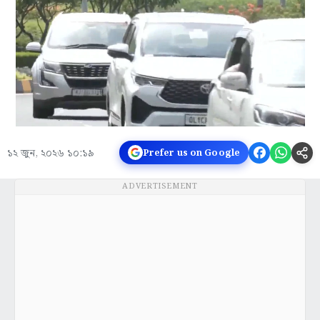
১২ জুন, ২০২৬ ১০:১৯
Prefer us on Google
ADVERTISEMENT