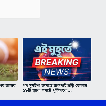
য় রাস্তার
পথ দুর্ঘটনা রুখতে জলপাইগুড়ি জেলায়
১৮টি ব্ল্যাক স্পটে পুলিশকে...