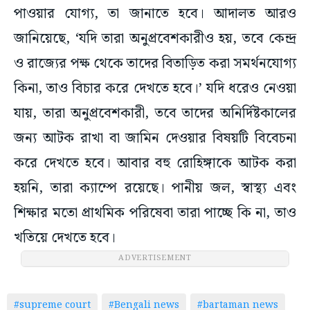
পাওয়ার যোগ্য, তা জানাতে হবে। আদালত আরও
জানিয়েছে, ‘যদি তারা অনুপ্রবেশকারীও হয়, তবে কেন্দ্র
ও রাজ্যের পক্ষ থেকে তাদের বিতাড়িত করা সমর্থনযোগ্য
কিনা, তাও বিচার করে দেখতে হবে।’ যদি ধরেও নেওয়া
যায়, তারা অনুপ্রবেশকারী, তবে তাদের অনির্দিষ্টকালের
জন্য আটক রাখা বা জামিন দেওয়ার বিষয়টি বিবেচনা
করে দেখতে হবে। আবার বহু রোহিঙ্গাকে আটক করা
হয়নি, তারা ক্যাম্পে রয়েছে। পানীয় জল, স্বাস্থ্য এবং
শিক্ষার মতো প্রাথমিক পরিষেবা তারা পাচ্ছে কি না, তাও
খতিয়ে দেখতে হবে।
ADVERTISEMENT
#supreme court
#Bengali news
#bartaman news