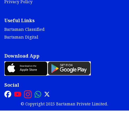
Privacy Policy
Useful Links
Bartaman Classified
Bartaman Digital
Download App
Social
© Copyright 2025 Bartaman Private Limited.