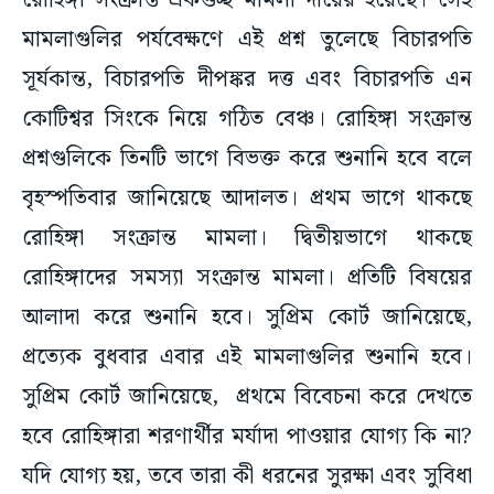
রোহিঙ্গা সংক্রান্ত একগুচ্ছ মামলা দায়ের হয়েছে। সেই
মামলাগুলির পর্যবেক্ষণে এই প্রশ্ন তুলেছে বিচারপতি
সূর্যকান্ত, বিচারপতি দীপঙ্কর দত্ত এবং বিচারপতি এন
কোটিশ্বর সিংকে নিয়ে গঠিত বেঞ্চ। রোহিঙ্গা সংক্রান্ত
প্রশ্নগুলিকে তিনটি ভাগে বিভক্ত করে শুনানি হবে বলে
বৃহস্পতিবার জানিয়েছে আদালত। প্রথম ভাগে থাকছে
রোহিঙ্গা সংক্রান্ত মামলা। দ্বিতীয়ভাগে থাকছে
রোহিঙ্গাদের সমস্যা সংক্রান্ত মামলা। প্রতিটি বিষয়ের
আলাদা করে শুনানি হবে। সুপ্রিম কোর্ট জানিয়েছে,
প্রত্যেক বুধবার এবার এই মামলাগুলির শুনানি হবে।
সুপ্রিম কোর্ট জানিয়েছে, প্রথমে বিবেচনা করে দেখতে
হবে রোহিঙ্গারা শরণার্থীর মর্যাদা পাওয়ার যোগ্য কি না?
যদি যোগ্য হয়, তবে তারা কী ধরনের সুরক্ষা এবং সুবিধা