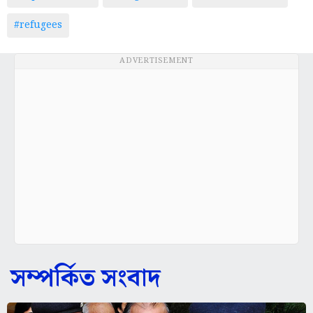
#refugees
ADVERTISEMENT
সম্পর্কিত সংবাদ