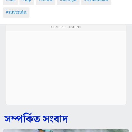
#suvendu
ADVERTISEMENT
সম্পর্কিত সংবাদ