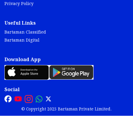
Privacy Policy
Useful Links
Bartaman Classified
Bartaman Digital
Download App
Social
© Copyright 2025 Bartaman Private Limited.