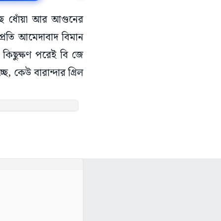
ছে ধোঁয়া আর আগুনের
্প্রতি আমেদাবাদ বিমান
 কিছুক্ষণ পরেই বি জে
, কেউ বারান্দার গ্রিল