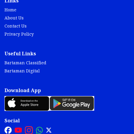
Links
Home
About Us
Contact Us
Privacy Policy
Useful Links
Bartaman Classified
Bartaman Digital
Download App
Social