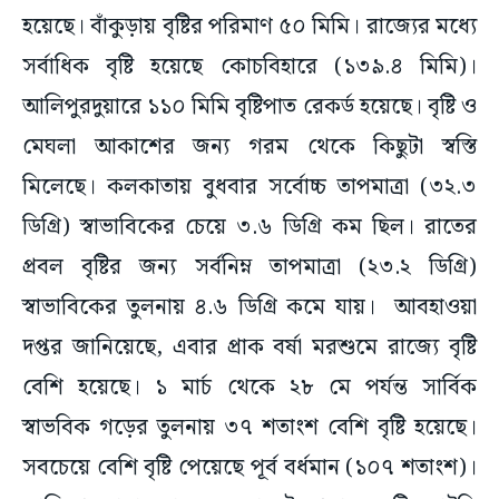
হয়েছে। বাঁকুড়ায় বৃষ্টির পরিমাণ ৫০ মিমি। রাজ্যের মধ্যে
সর্বাধিক বৃষ্টি হয়েছে কোচবিহারে (১৩৯.৪ মিমি)।
আলিপুরদুয়ারে ১১০ মিমি বৃষ্টিপাত রেকর্ড হয়েছে। বৃষ্টি ও
মেঘলা আকাশের জন্য গরম থেকে কিছুটা স্বস্তি
মিলেছে। কলকাতায় বুধবার সর্বোচ্চ তাপমাত্রা (৩২.৩
ডিগ্রি) স্বাভাবিকের চেয়ে ৩.৬ ডিগ্রি কম ছিল। রাতের
প্রবল বৃষ্টির জন্য সর্বনিম্ন তাপমাত্রা (২৩.২ ডিগ্রি)
স্বাভাবিকের তুলনায় ৪.৬ ডিগ্রি কমে যায়। আবহাওয়া
দপ্তর জানিয়েছে, এবার প্রাক বর্ষা মরশুমে রাজ্যে বৃষ্টি
বেশি হয়েছে। ১ মার্চ থেকে ২৮ মে পর্যন্ত সার্বিক
স্বাভবিক গড়ের তুলনায় ৩৭ শতাংশ বেশি বৃষ্টি হয়েছে।
সবচেয়ে বেশি বৃষ্টি পেয়েছে পূর্ব বর্ধমান (১০৭ শতাংশ)।