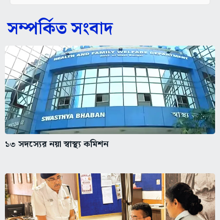
সম্পর্কিত সংবাদ
১৩ সদস্যের নয়া স্বাস্থ্য কমিশন