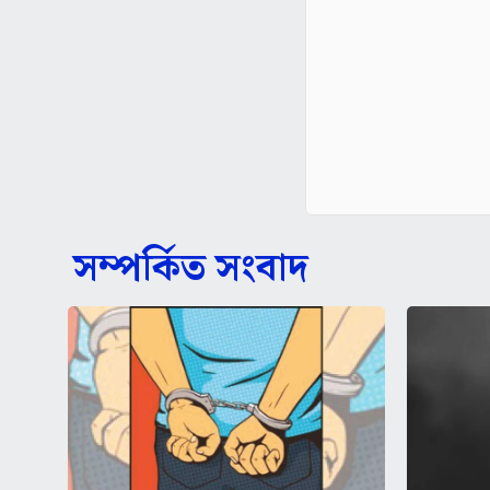
সম্পর্কিত সংবাদ