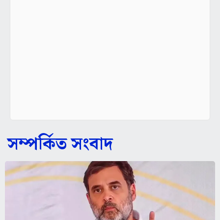
সম্পর্কিত সংবাদ