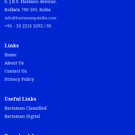
6, J.B.S. Haldane Avenue,
Kolkata 700 105, India.
info@bartamanpatrika.com
+91 - 33 2251 3292 / 93
Links
Home
About Us
Contact Us
Privacy Policy
Useful Links
Bartaman Classified
Bartaman Digital