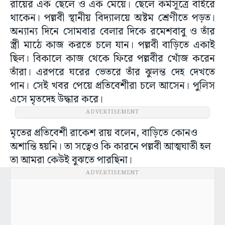
রায়ের এক ছেলে ও এক মেয়ে। ছেলে কর্মসূত্রে বাইরে
থাকেন। পল্লবী স্থানীয় বিদ্যালয়ে অষ্টম শ্রেণীতে পড়ত।
অন্যান্য দিনে সোমবার বেলার দিকে রমেশবাবু ও তাঁর
স্ত্রী মাঠে কাজ করতে চলে যান। পল্লবী বাড়িতে একাই
ছিল। বিকালে কাজ থেকে ফিরে পল্লবীর খোঁজ করেন
তাঁরা। এরপরে ঘরের ভেতরে তাঁর ঝুলন্ত দেহ দেখতে
পান। সেই খবর পেয়ে প্রতিবেশীরা চলে আসেন। পুলিস
এসে মৃতদেহ উদ্ধার করে।
ADVERTISEMENT
মৃতের প্রতিবেশী রাকেশ রায় বলেন, বাড়িতে কোনও
অশান্তি হয়নি। তা সত্বেও কি কারনে পল্লবী আত্মঘাতী হল
তা আমরা কেউই বুঝতে পারছিনা।
ADVERTISEMENT