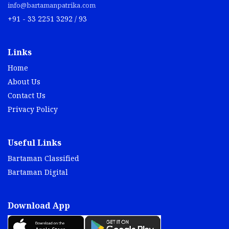
info@bartamanpatrika.com
+91 - 33 2251 3292 / 93
Links
Home
About Us
Contact Us
Privacy Policy
Useful Links
Bartaman Classified
Bartaman Digital
Download App