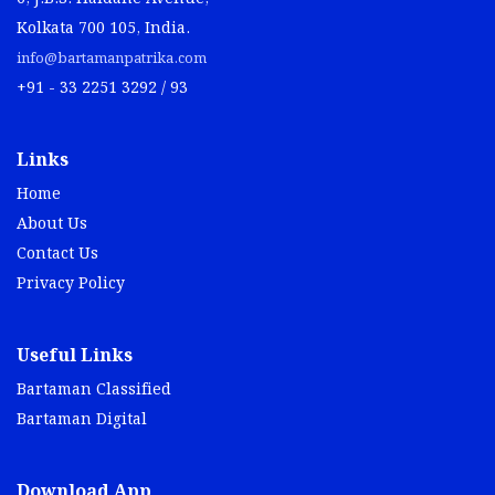
Kolkata 700 105, India.
info@bartamanpatrika.com
+91 - 33 2251 3292 / 93
Links
Home
About Us
Contact Us
Privacy Policy
Useful Links
Bartaman Classified
Bartaman Digital
Download App