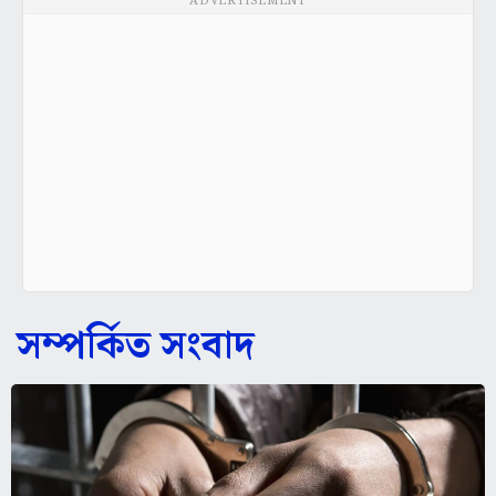
ADVERTISEMENT
সম্পর্কিত সংবাদ