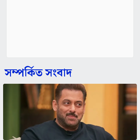
সম্পর্কিত সংবাদ