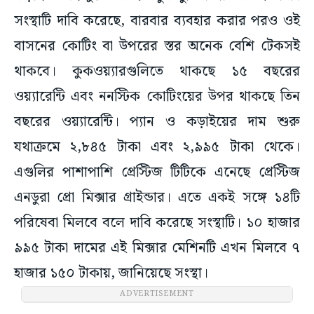
সংস্থাটি দাবি করেছে, বারবার ব্যবহার করার পরও ওই
বাসনের কোটিং বা উপরের স্তর অনেক বেশি টেকসই
থাকবে। কুকওয়্যারগুলিতে থাকছে ১৫ বছরের
ওয়্যারেন্টি এবং ননস্টিক কোটিংয়ের উপর থাকছে তিন
বছরের ওয়্যারেন্টি। প্যান ও কড়াইয়ের দাম শুরু
যথাক্রমে ২,৮৪৫ টাকা এবং ২,৯৯৫ টাকা থেকে।
এগুলির পাশাপাশি প্রেস্টিজ টিটিকে এনেছে প্রেস্টিজ
এনডুরা প্রো মিক্সার গ্রাইন্ডার। এতে একই সঙ্গে ১৪টি
পরিষেবা মিলবে বলে দাবি করেছে সংস্থাটি। ১০ হাজার
৯৯৫ টাকা দামের এই মিক্সার মেশিনটি এখন মিলবে ৭
হাজার ১৫০ টাকায়, জানিয়েছে সংস্থা।
ADVERTISEMENT