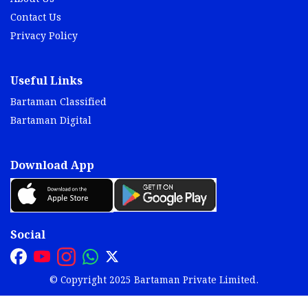
Contact Us
Privacy Policy
Useful Links
Bartaman Classified
Bartaman Digital
Download App
Social
© Copyright 2025 Bartaman Private Limited.