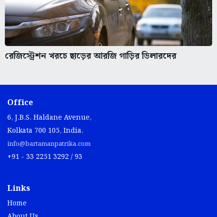
রেজিস্ট্রেশন খরচে ছাড়ের আরজি গাড়ির ডিলারদের
Office
6, J.B.S. Haldane Avenue,
Kolkata 700 105, India.
info@bartamanpatrika.com
+91 - 33 2251 3292 / 93
Links
Home
About Us