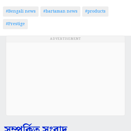
#Bengali news
#bartaman news
#products
#Prestige
ADVERTISEMENT
সম্পর্কিত সংবাদ