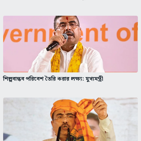
শিল্পবান্ধব পরিবেশ তৈরি করার লক্ষ্য: মুখ্যমন্ত্রী