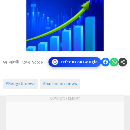
২৫ আগস্ট, ২০২৫ ১৫:০৮
Prefer us on Google
#Bengali news
#bartaman news
ADVERTISEMENT