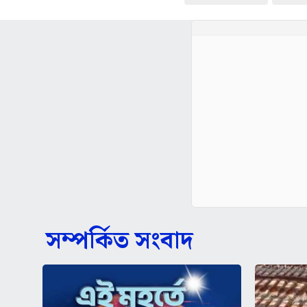
সম্পর্কিত সংবাদ