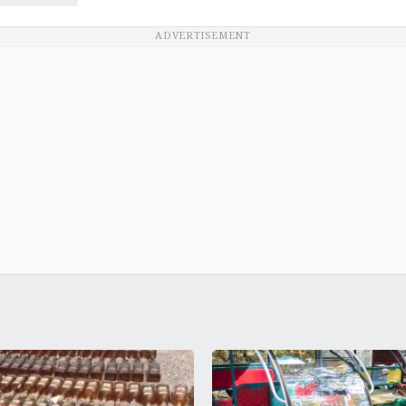
ADVERTISEMENT