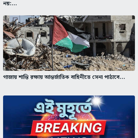
নয়:...
গাজায় শান্তি রক্ষায় আন্তর্জাতিক বাহিনীতে সেনা পাঠাবে...