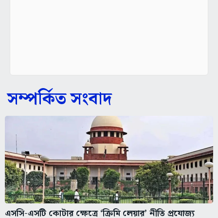
সম্পর্কিত সংবাদ
এসসি-এসটি কোটার ক্ষেত্রে ‘ক্রিমি লেয়ার’ নীতি প্রযোজ্য