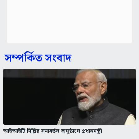
সম্পর্কিত সংবাদ
আইআইটি দিল্লির সমাবর্তন অনুষ্ঠানে প্রধানমন্ত্রী