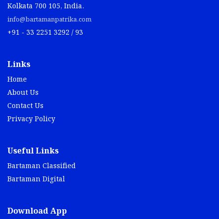
Kolkata 700 105, India.
info@bartamanpatrika.com
+91 - 33 2251 3292 / 93
Links
Home
About Us
Contact Us
Privacy Policy
Useful Links
Bartaman Classified
Bartaman Digital
Download App