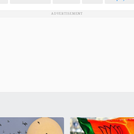
ADVERTISEMENT