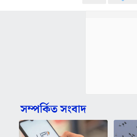
সম্পর্কিত সংবাদ