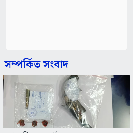
সম্পর্কিত সংবাদ