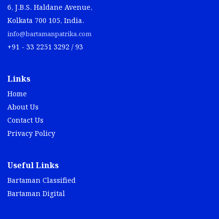
6, J.B.S. Haldane Avenue,
Kolkata 700 105, India.
info@bartamanpatrika.com
+91 - 33 2251 3292 / 93
Links
Home
About Us
Contact Us
Privacy Policy
Useful Links
Bartaman Classified
Bartaman Digital