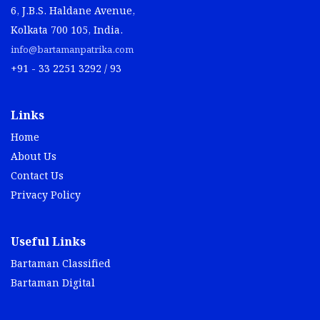
6, J.B.S. Haldane Avenue,
Kolkata 700 105, India.
info@bartamanpatrika.com
+91 - 33 2251 3292 / 93
Links
Home
About Us
Contact Us
Privacy Policy
Useful Links
Bartaman Classified
Bartaman Digital