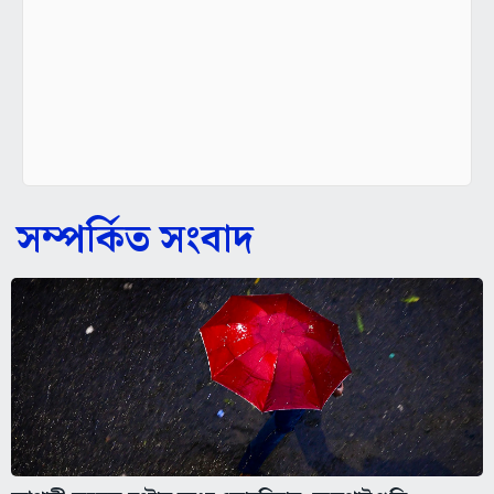
সম্পর্কিত সংবাদ