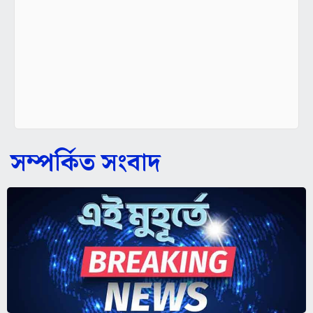
সম্পর্কিত সংবাদ