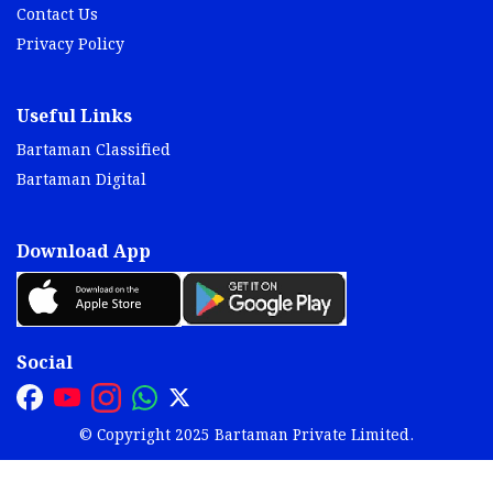
Contact Us
Privacy Policy
Useful Links
Bartaman Classified
Bartaman Digital
Download App
Social
© Copyright 2025 Bartaman Private Limited.