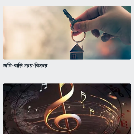
জমি-বাড়ি ক্রয়-বিক্রয়