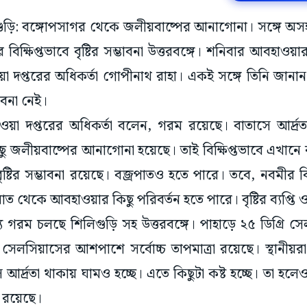
লিগুড়ি: বঙ্গোপসাগর থেকে জলীয়বাষ্পের আনাগোনা। সঙ্গে অ
 বিক্ষিপ্তভাবে বৃষ্টির সম্ভাবনা উত্তরবঙ্গে। শনিবার আবহাওয়া
প্তরের অধিকর্তা গোপীনাথ রাহা। একই সঙ্গে তিনি জানান, নব
ভাবনা নেই।
াওয়া দপ্তরের অধিকর্তা বলেন, গরম রয়েছে। বাতাসে আর্দ্র
ু জলীয়বাষ্পের আনাগোনা হয়েছে। তাই বিক্ষিপ্তভাবে এখানে 
্টির সম্ভাবনা রয়েছে। বজ্রপাতও হতে পারে। তবে, নবমীর বিকে
াত থেকে আবহাওয়ার কিছু পরিবর্তন হতে পারে। বৃষ্টির ব্যপ্তি 
গরম চলছে শিলিগুড়ি সহ উত্তরবঙ্গে। পাহাড়ে ২৫ ডিগ্রি স
সেলসিয়াসের আশপাশে সর্বোচ্চ তাপমাত্রা রয়েছে। স্থানী
 আর্দ্রতা থাকায় ঘামও হচ্ছে। এতে কিছুটা কষ্ট হচ্ছে। তা হলেও
ই রয়েছে।