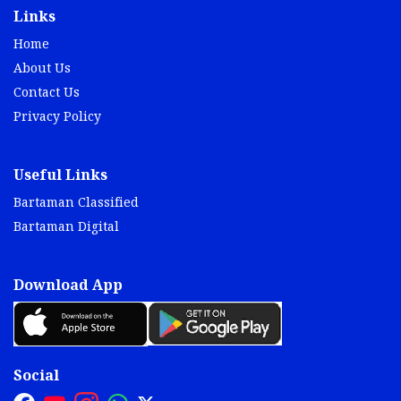
Links
Home
About Us
Contact Us
Privacy Policy
Useful Links
Bartaman Classified
Bartaman Digital
Download App
Social