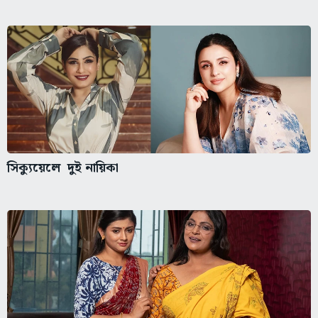
সিক্যুয়েলে দুই নায়িকা