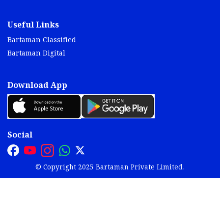
Useful Links
Bartaman Classified
Bartaman Digital
Download App
Social
© Copyright 2025 Bartaman Private Limited.