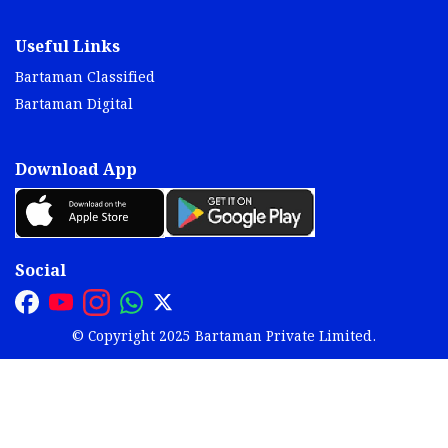
Useful Links
Bartaman Classified
Bartaman Digital
Download App
Social
© Copyright 2025 Bartaman Private Limited.