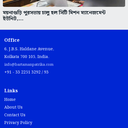
ময়নাগুড়ি পুরসভায় চালু হল সিটি মিশন ম্যানেজমেন্ট
ইউনিট,...
Office
6, J.B.S. Haldane Avenue,
Kolkata 700 105, India.
info@bartamanpatrika.com
+91 - 33 2251 3292 / 93
Links
Home
About Us
Contact Us
Privacy Policy