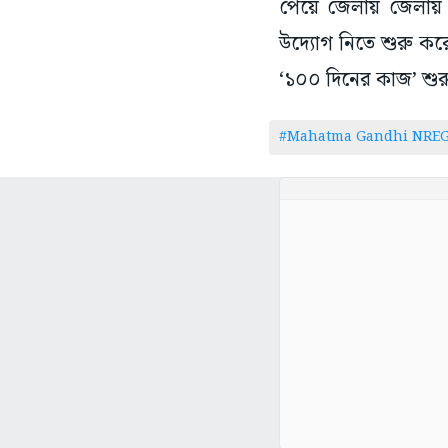
পেয়ে জেলায় জেলায় স
উদ্যোগ নিতে শুরু কর
‘১০০ দিনের কাজ’ শুর
#Mahatma Gandhi NRE