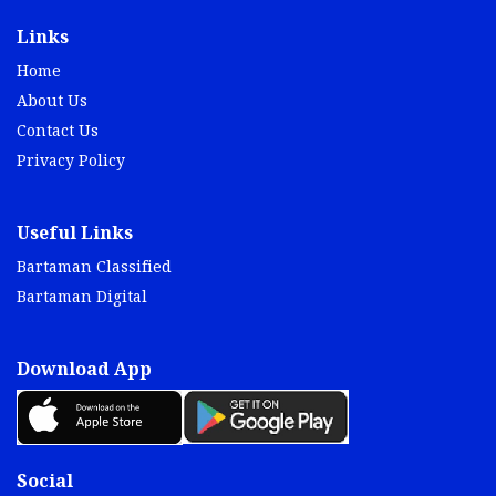
Links
Home
About Us
Contact Us
Privacy Policy
Useful Links
Bartaman Classified
Bartaman Digital
Download App
Social