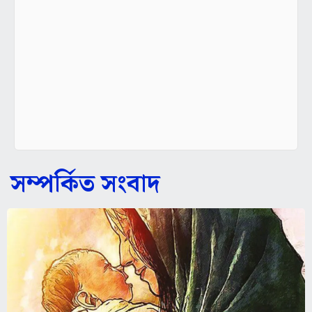
সম্পর্কিত সংবাদ