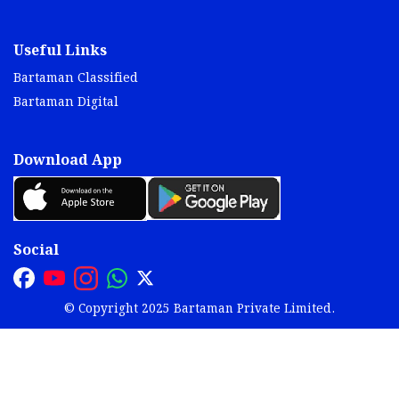
Useful Links
Bartaman Classified
Bartaman Digital
Download App
Social
© Copyright 2025 Bartaman Private Limited.