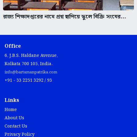
রাজ্য শিক্ষাদপ্তরের নামে প্রশ্ন ছাপিয়ে স্কুলে বিক্রি সংঘের...
Office
6, J.B.S. Haldane Avenue,
Kolkata 700 105, India.
info@bartamanpatrika.com
+91 - 33 2251 3292 / 93
Links
Home
About Us
Contact Us
Privacy Policy