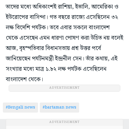
তাদের মধ্যে অধিকাংশই রাশিয়া, ইতালি, আমেরিকা ও
ইউরোপের বাসিন্দা। গত বছরে রাজ্যে এসেছিলেন ৩২
লক্ষ বিদেশি পর্যটক। তবে এবার সকলে বাংলাদেশ
থেকে এসেছেন এমন ধারণা পোষণ করা উচিত নয় বলেই
আজ, বৃহস্পতিবার বিধানসভায় প্রশ্ন উত্তর পর্বে
জানিয়েছেন পর্যটনমন্ত্রী ইন্দ্রনীল সেন। তাঁর কথায়, এই
সংখ্যার মধ্যে মাত্র ১.৮২ লক্ষ পর্যটক এসেছিলেন
বাংলাদেশ থেকে।
ADVERTISEMENT
#Bengali news
#bartaman news
ADVERTISEMENT