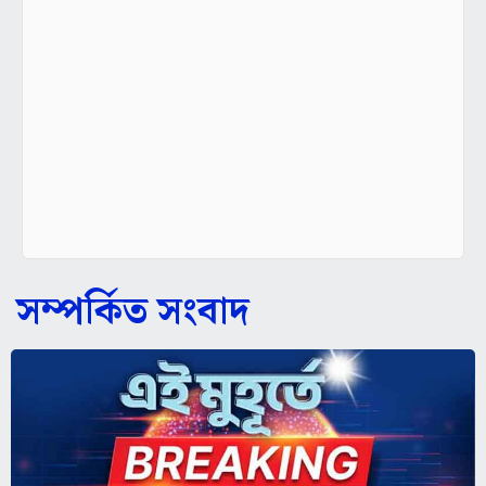
সম্পর্কিত সংবাদ