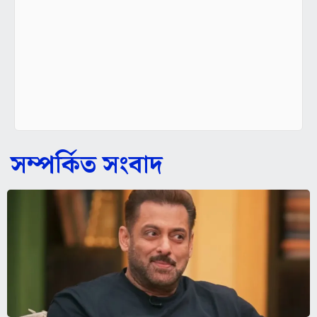
সম্পর্কিত সংবাদ