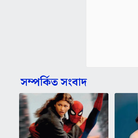
সম্পর্কিত সংবাদ