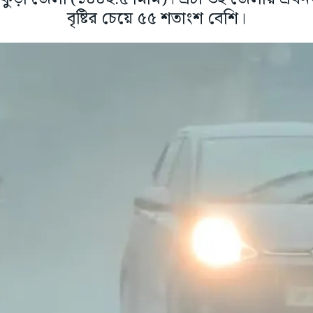
বৃষ্টির চেয়ে ৫৫ শতাংশ বেশি।